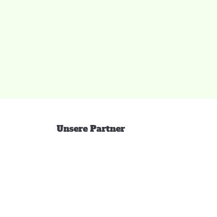
Unsere Partner