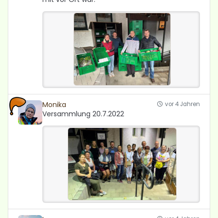
Monika
vor 4 Jahren
Versammlung 20.7.2022