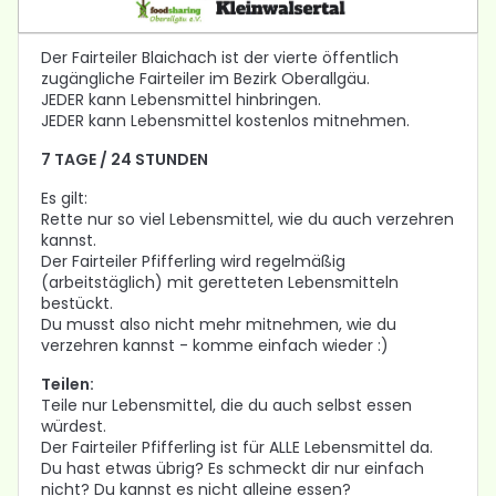
Der Fairteiler Blaichach ist der vierte öffentlich
zugängliche Fairteiler im Bezirk Oberallgäu.
JEDER kann Lebensmittel hinbringen.
JEDER kann Lebensmittel kostenlos mitnehmen.
7 TAGE / 24 STUNDEN
Es gilt:
Rette nur so viel Lebensmittel, wie du auch verzehren
kannst.
Der Fairteiler Pfifferling wird regelmäßig
(arbeitstäglich) mit geretteten Lebensmitteln
bestückt.
Du musst also nicht mehr mitnehmen, wie du
verzehren kannst - komme einfach wieder :)
Teilen:
Teile nur Lebensmittel, die du auch selbst essen
würdest.
Der Fairteiler Pfifferling ist für ALLE Lebensmittel da.
Du hast etwas übrig? Es schmeckt dir nur einfach
nicht? Du kannst es nicht alleine essen?